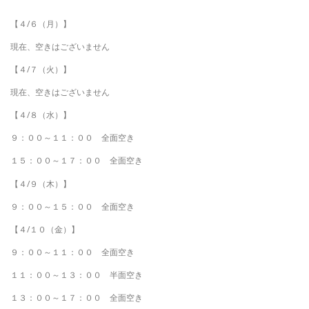
【４/６（月）】
現在、空きはございません
【４/７（火）】
現在、空きはございません
【４/８（水）】
９：００～１１：００ 全面空き
１５：００～１７：００ 全面空き
【４/９（木）】
９：００～１５：００ 全面空き
【４/１０（金）】
９：００～１１：００ 全面空き
１１：００～１３：００ 半面空き
１３：００～１７：００ 全面空き