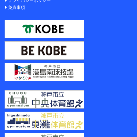
プライバシーポリシー
免責事項