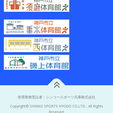
管理業務受託者：
シンコースポーツ兵庫株式会社
Copyright© SHINKO SPORTS HYOGO CO.LTD , All Rights
Reserved.