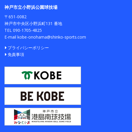
神戸市立小野浜公園球技場
〒651-0082
神戸市中央区小野浜町131 番地
TEL 090-1705-4825
E-mail kobe-onohama@shinko-sports.com
プライバシーポリシー
免責事項